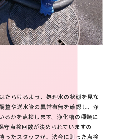
はたらけるよう、処理水の状態を見な
調整や送水管の異常有無を確認し、浄
いるかを点検します。浄化槽の種類に
保守点検回数が決められていますの
持ったスタッフが、法令に則った点検