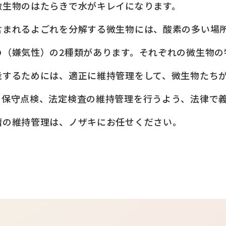
微生物のはたらきで水がキレイになります。
含まれるよごれを分解する微生物には、酸素の多い場
の（嫌気性）の2種類があります。それぞれの微生物の
能するためには、適正に維持管理をして、微生物たち
、保守点検、法定検査の維持管理を行うよう、法律で
槽の維持管理は、ノザキにお任せください。