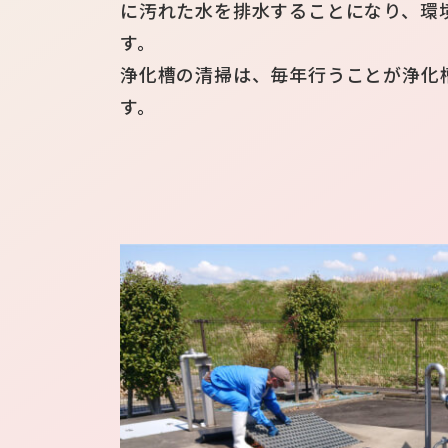
に汚れた水を排水することになり、環
す。
浄化槽の清掃は、毎年行うことが浄化
す。