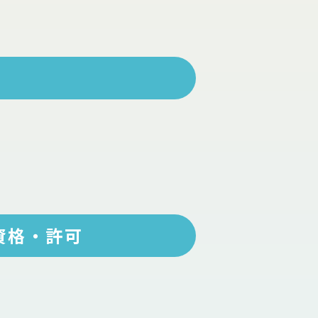
資格・許可