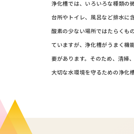
浄化槽では、いろいろな種類の
台所やトイレ、風呂など排水に
酸素の少ない場所ではたらくも
ていますが、浄化槽がうまく機
要があります。そのため、清掃
大切な水環境を守るための浄化