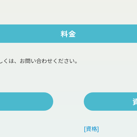
料金
しくは、お問い合わせください。
[資格]