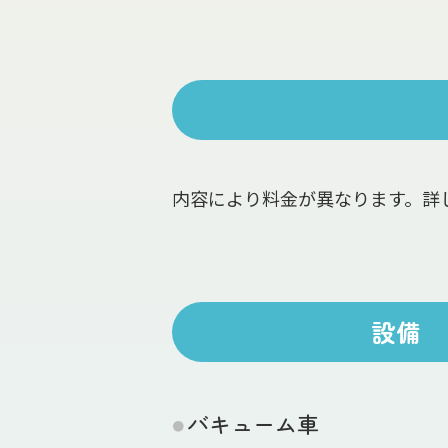
内容により料金が異なります。詳
設備
バキューム車