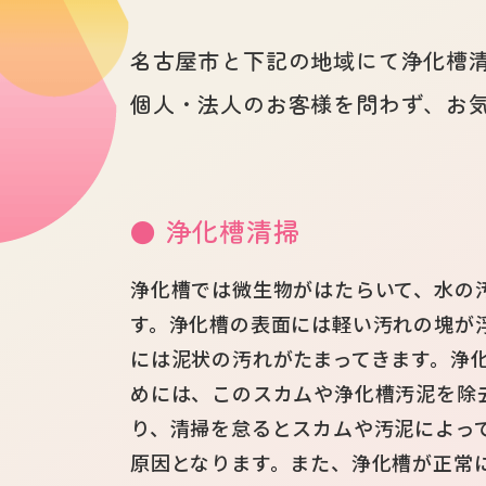
名古屋市と下記の地域にて浄化槽
個人・法人のお客様を問わず、お
● 浄化槽清掃
浄化槽では微生物がはたらいて、水の
す。浄化槽の表面には軽い汚れの塊が
には泥状の汚れがたまってきます。浄
めには、このスカムや浄化槽汚泥を除
り、清掃を怠るとスカムや汚泥によっ
原因となります。また、浄化槽が正常