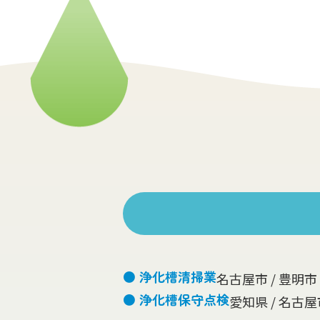
● 浄化槽清掃業
名古屋市 / 豊明市
● 浄化槽保守点検
愛知県 / 名古屋市