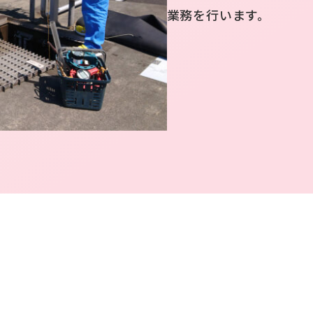
業務を行います。