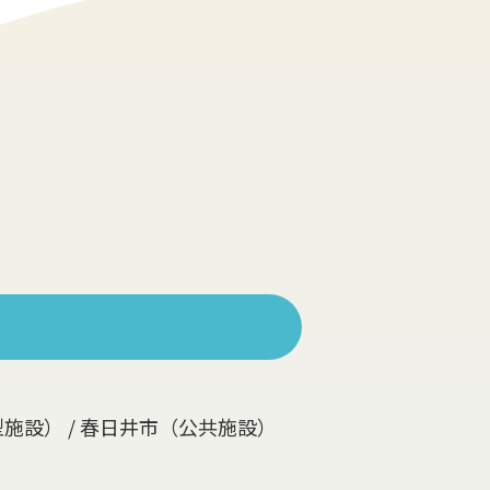
大型施設） / 春日井市（公共施設）