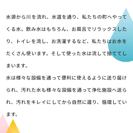
水源から川を流れ、水道を通り、私たちの町へやって
くる水。飲み水はもちろん、お風呂でリラックスした
り、トイレを流し、お洗濯するなど、私たちはお水を
たくさん使います。そして使った水は流して捨ててし
まいます。
水は様々な設備を通って便利に使えるように送り届け
られ、汚れた水も様々な設備を通って浄化施設へ送ら
れ、汚れをキレイにしてから自然に還り、循環してい
ます。