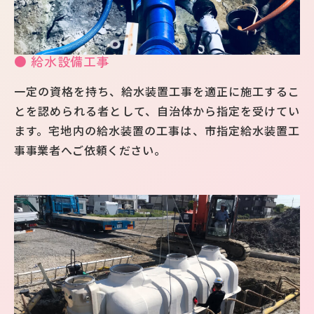
● 給水設備工事
一定の資格を持ち、給水装置工事を適正に施工するこ
とを認められる者として、自治体から指定を受けてい
ます。宅地内の給水装置の工事は、市指定給水装置工
事事業者へご依頼ください。