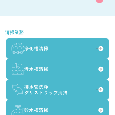
清掃業務
浄化槽清掃
浄化槽清掃
汚水槽清掃
汚水槽清掃
排水管洗浄
排水管洗浄
グリストラップ清掃
グリストラップ清掃
貯水槽清掃
貯水槽清掃