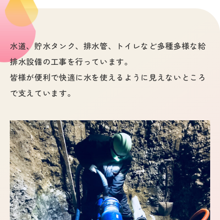
水道、貯水タンク、排水管、トイレなど多種多様な給
排水設備の工事を行っています。
皆様が便利で快適に水を使えるように見えないところ
で支えています。