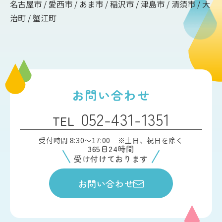
名古屋市 / 愛西市 / あま市 / 稲沢市 / 津島市 / 清須市 / 大
治町 / 蟹江町
お問い合わせ
052-431-1351
TEL
受付時間 8:30〜17:00 ※土日、祝日を除く
365日24時間
受け付けております
お問い合わせ