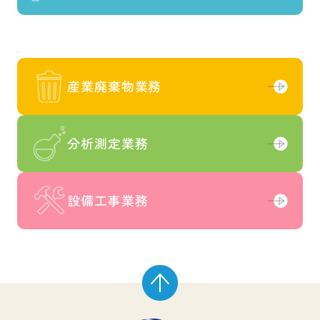
産業廃棄物業務
産業廃棄物業務
分析測定業務
分析測定業務
設備工事業務
設備工事業務