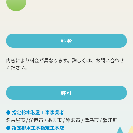
料金
内容により料金が異なります。詳しくは、お問い合わせ
ください。
許可
● 指定給水装置工事事業者
名古屋市 / 愛西市 / あま市 / 稲沢市 / 津島市 / 蟹江町
● 指定排水工事指定工事店