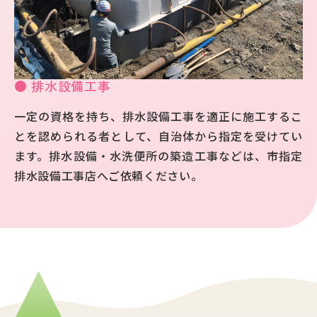
● 排水設備工事
一定の資格を持ち、排水設備工事を適正に施工するこ
とを認められる者として、自治体から指定を受けてい
ます。排水設備・水洗便所の築造工事などは、市指定
排水設備工事店へご依頼ください。