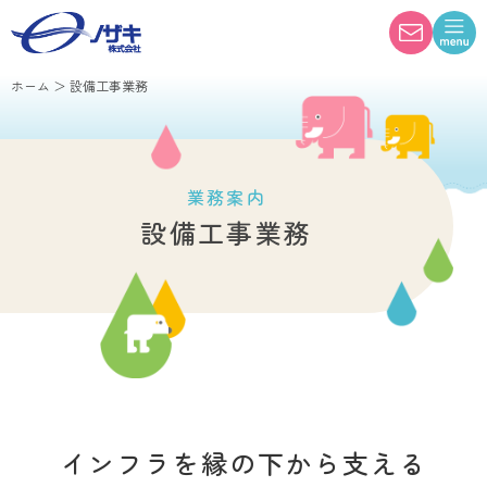
ホーム
＞
設備工事業務
業務案内
設備工事業務
インフラを縁の下から支える