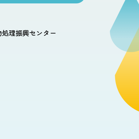
物処理振興センター