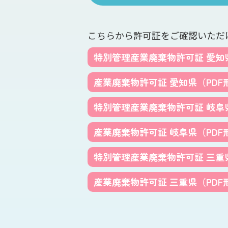
こちらから許可証をご確認いただ
特別管理産業廃棄物許可証 愛知
産業廃棄物許可証 愛知県
（PDF
特別管理産業廃棄物許可証 岐阜
産業廃棄物許可証 岐阜県
（PDF
特別管理産業廃棄物許可証 三重
産業廃棄物許可証 三重県
（PDF