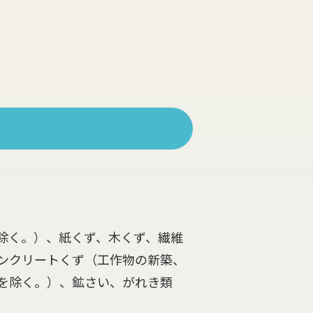
除く。）、紙くず、木くず、繊維
ンクリートくず（工作物の新築、
を除く。）、鉱さい、がれき類