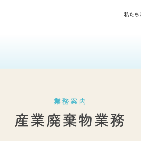
私たち
私たち
業務案内
産業廃棄物業務