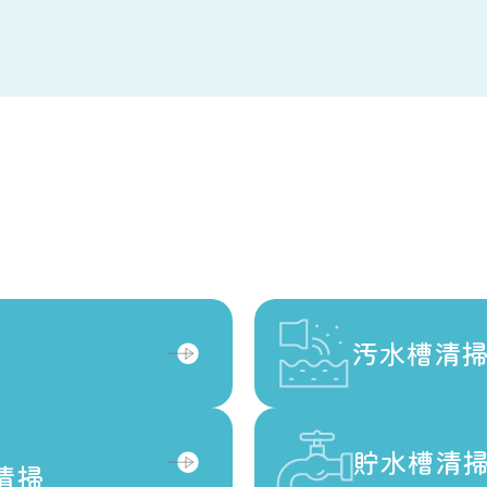
汚水槽清
汚水槽清
貯水槽清
貯水槽清
清掃
清掃