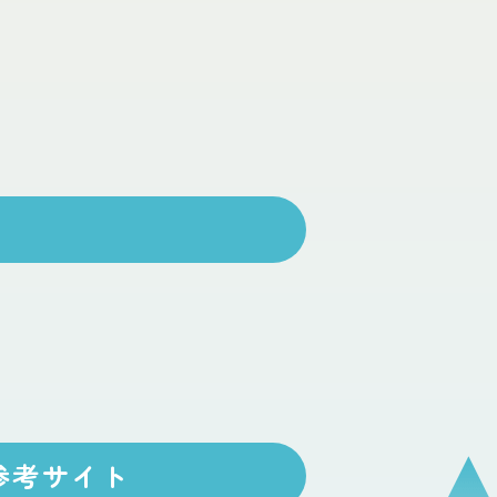
参考サイト