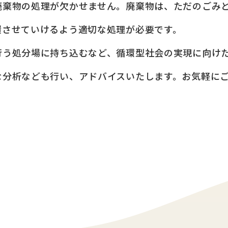
廃棄物の処理が欠かせません。廃棄物は、ただのごみ
環させていけるよう適切な処理が必要です。
行う処分場に持ち込むなど、循環型社会の実現に向け
な分析なども行い、アドバイスいたします。お気軽に