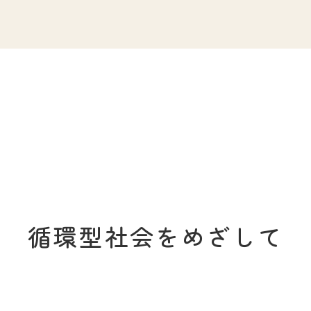
循環型社会をめざして