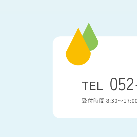
052
TEL
受付時間 8:30〜17