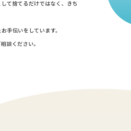
として捨てるだけではなく、きち
たお手伝いをしています。
ご相談ください。