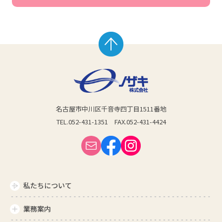
名古屋市中川区千音寺
四丁目1511番地
TEL.052-431-1351
FAX.052-431-4424
私たちについて
業務案内