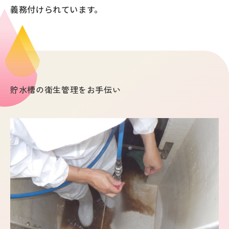
義務付けられています。
貯水槽の衛生管理をお手伝い