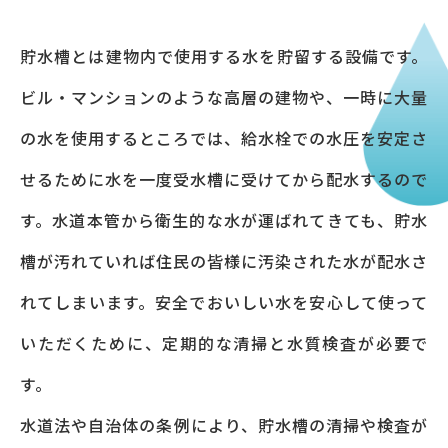
貯水槽とは建物内で使用する水を貯留する設備です。
ビル・マンションのような高層の建物や、一時に大量
の水を使用するところでは、給水栓での水圧を安定さ
せるために水を一度受水槽に受けてから配水するので
す。水道本管から衛生的な水が運ばれてきても、貯水
槽が汚れていれば住民の皆様に汚染された水が配水さ
れてしまいます。安全でおいしい水を安心して使って
いただくために、定期的な清掃と水質検査が必要で
す。
水道法や自治体の条例により、貯水槽の清掃や検査が