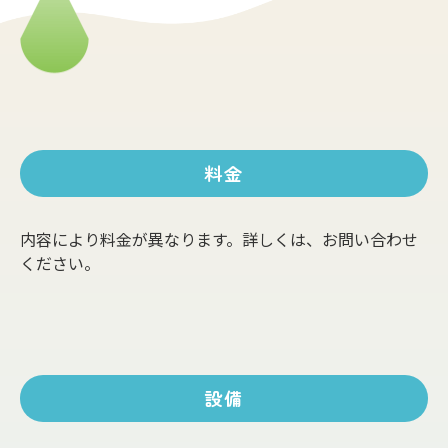
料金
内容により料金が異なります。詳しくは、お問い合わせ
ください。
設備