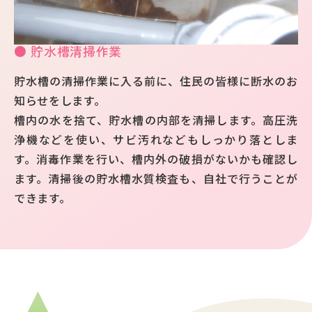
● 貯水槽清掃作業
貯水槽の清掃作業に入る前に、住民の皆様に断水のお
知らせをします。
槽内の水を捨て、貯水槽の内部を清掃します。高圧洗
浄機などを使い、サビ汚れなどもしっかり落としま
す。消毒作業を行い、槽内外の破損がないかも確認し
ます。清掃後の貯水槽水質検査も、自社で行うことが
できます。