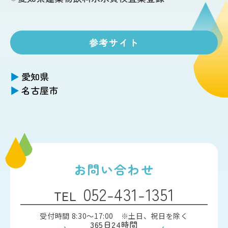
参考サイト
愛知県
名古屋市
お問い合わせ
052-431-1351
TEL
受付時間 8:30〜17:00 ※土日、祝日を除く
365日24時間